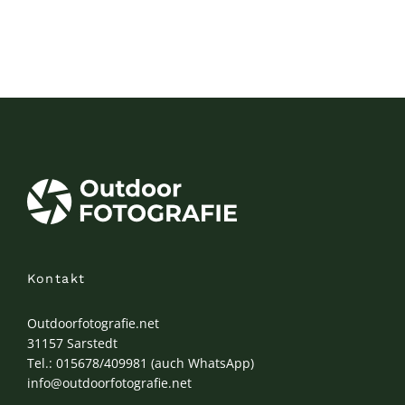
Kontakt
Outdoorfotografie.net
31157 Sarstedt
Tel.: 015678/409981 (auch WhatsApp)
info@outdoorfotografie.net