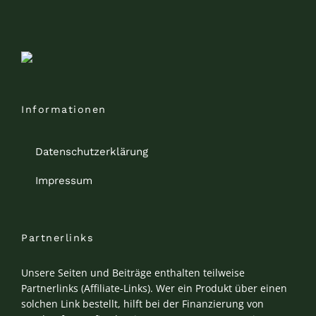
Informationen
Datenschutzerklärung
Impressum
Partnerlinks
Unsere Seiten und Beiträge enthalten teilweise
Partnerlinks (Affiliate-Links). Wer ein Produkt über einen
solchen Link bestellt, hilft bei der Finanzierung von