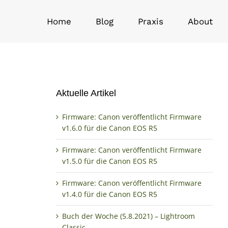
Home
Blog
Praxis
About
d das RF 100mm
kündigen
Aktuelle Artikel
Firmware: Canon veröffentlicht Firmware
v1.6.0 für die Canon EOS R5
Firmware: Canon veröffentlicht Firmware
v1.5.0 für die Canon EOS R5
Firmware: Canon veröffentlicht Firmware
v1.4.0 für die Canon EOS R5
Buch der Woche (5.8.2021) – Lightroom
Classic