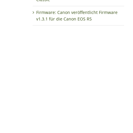
Firmware: Canon veröffentlicht Firmware
v1.3.1 für die Canon EOS R5