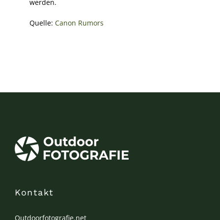
werden.
Quelle:
Canon Rumors
Kontakt
Outdoorfotografie.net