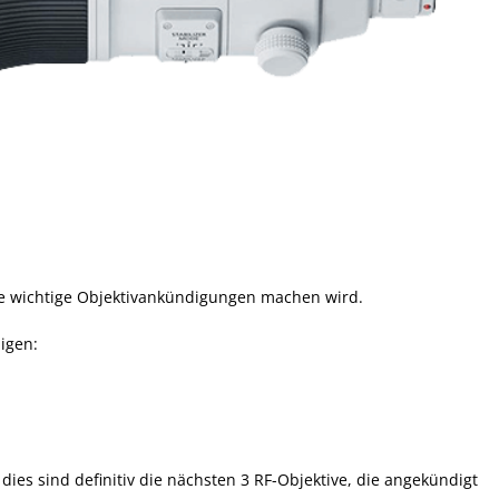
ige wichtige Objektivankündigungen machen wird.
igen:
es sind definitiv die nächsten 3 RF-Objektive, die angekündigt