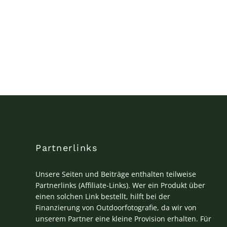
Partnerlinks
Unsere Seiten und Beiträge enthalten teilweise
Partnerlinks (Affiliate-Links). Wer ein Produkt über
einen solchen Link bestellt, hilft bei der
Finanzierung von Outdoorfotografie, da wir von
unserem Partner eine kleine Provision erhalten. Für