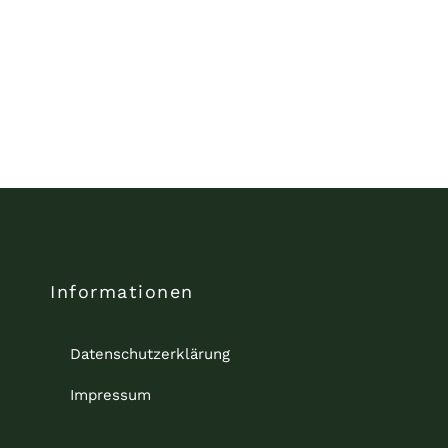
Informationen
Datenschutzerklärung
Impressum