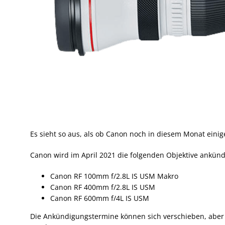
Es sieht so aus, als ob Canon noch in diesem Monat ein
Canon wird im April 2021 die folgenden Objektive ankünd
Canon RF 100mm f/2.8L IS USM Makro
Canon RF 400mm f/2.8L IS USM
Canon RF 600mm f/4L IS USM
Die Ankündigungstermine können sich verschieben, aber di