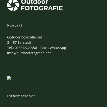
Kontakt
Outdoorfotografie.net
31157 Sarstedt
Tel.: 015678/409981 (auch WhatsApp)
info@outdoorfotografie.net
Informationen