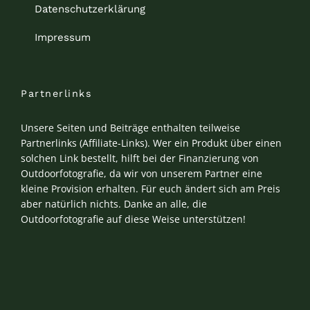
Datenschutzerklärung
Impressum
Partnerlinks
Unsere Seiten und Beiträge enthalten teilweise
Partnerlinks (Affiliate-Links). Wer ein Produkt über einen
solchen Link bestellt, hilft bei der Finanzierung von
Outdoorfotografie, da wir von unserem Partner eine
kleine Provision erhalten. Für euch ändert sich am Preis
aber natürlich nichts. Danke an alle, die
Outdoorfotografie auf diese Weise unterstützen!