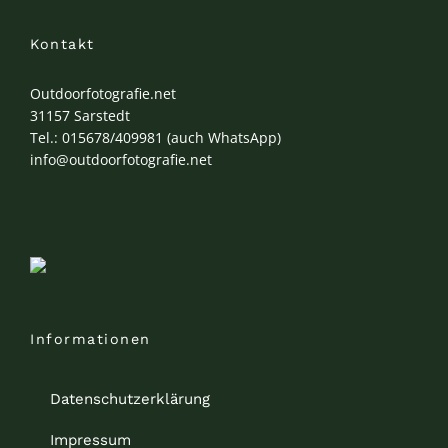
Kontakt
Outdoorfotografie.net
31157 Sarstedt
Tel.: 015678/409981 (auch WhatsApp)
info@outdoorfotografie.net
Informationen
Datenschutzerklärung
Impressum