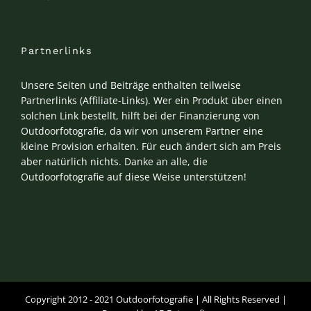
Partnerlinks
Unsere Seiten und Beiträge enthalten teilweise
Partnerlinks (Affiliate-Links). Wer ein Produkt über einen
solchen Link bestellt, hilft bei der Finanzierung von
Outdoorfotografie, da wir von unserem Partner eine
kleine Provision erhalten. Für euch ändert sich am Preis
aber natürlich nichts. Danke an alle, die
Outdoorfotografie auf diese Weise unterstützen!
Copyright 2012 - 2021 Outdoorfotografie | All Rights Reserved |