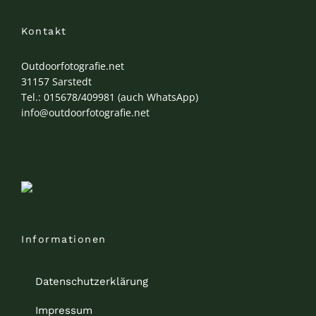
Kontakt
Outdoorfotografie.net
31157 Sarstedt
Tel.: 015678/409981 (auch WhatsApp)
info@outdoorfotografie.net
Informationen
Datenschutzerklärung
Impressum