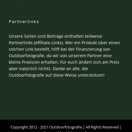
Partnerlinks
Unsere Seiten und Beiträge enthalten teilweise
Partnerlinks (Affiliate-Links). Wer ein Produkt über einen
solchen Link bestellt, hilft bei der Finanzierung von
Outdoorfotografie, da wir von unserem Partner eine
kleine Provision erhalten. Für euch ändert sich am Preis
aber natürlich nichts. Danke an alle, die
Outdoorfotografie auf diese Weise unterstützen!
Copyright 2012 - 2021 Outdoorfotografie | All Rights Reserved |