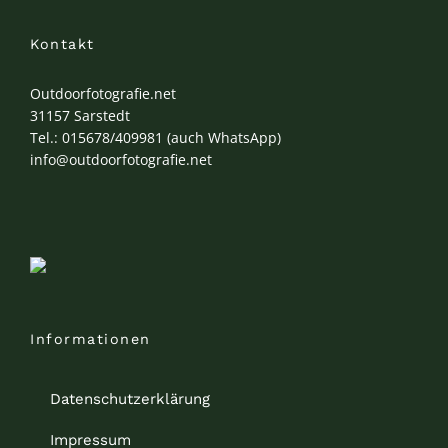
Kontakt
Outdoorfotografie.net
31157 Sarstedt
Tel.: 015678/409981 (auch WhatsApp)
info@outdoorfotografie.net
Informationen
Datenschutzerklärung
Impressum