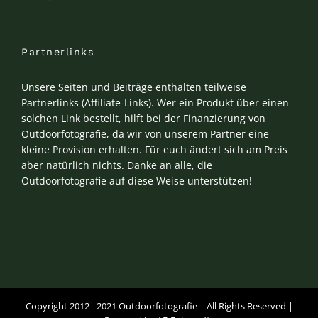
Partnerlinks
Unsere Seiten und Beiträge enthalten teilweise
Partnerlinks (Affiliate-Links). Wer ein Produkt über einen
solchen Link bestellt, hilft bei der Finanzierung von
Outdoorfotografie, da wir von unserem Partner eine
kleine Provision erhalten. Für euch ändert sich am Preis
aber natürlich nichts. Danke an alle, die
Outdoorfotografie auf diese Weise unterstützen!
Copyright 2012 - 2021 Outdoorfotografie | All Rights Reserved |