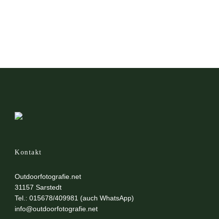
Kontakt
Outdoorfotografie.net
31157 Sarstedt
Tel.: 015678/409981 (auch WhatsApp)
info@outdoorfotografie.net