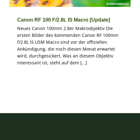
Canon RF 100 F/2.8L IS Macro [Update]
Neues Canon 100mm 2.8er Makroobjektiv Die
ersten Bilder des kommenden Canon RF 100mm
f/2.8L IS USM Macro sind vor der offiziellen
Ankündigung, die noch diesen Monat erwartet
wird, durchgesickert. Was an diesem Objektiv
interessant ist, steht auf dem [...]