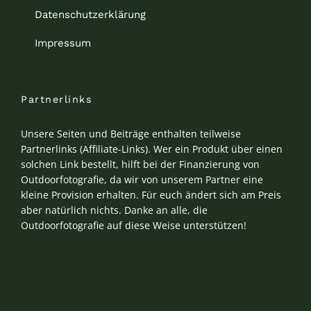
Datenschutzerklärung
Impressum
Partnerlinks
Unsere Seiten und Beiträge enthalten teilweise
Partnerlinks (Affiliate-Links). Wer ein Produkt über einen
solchen Link bestellt, hilft bei der Finanzierung von
Outdoorfotografie, da wir von unserem Partner eine
kleine Provision erhalten. Für euch ändert sich am Preis
aber natürlich nichts. Danke an alle, die
Outdoorfotografie auf diese Weise unterstützen!