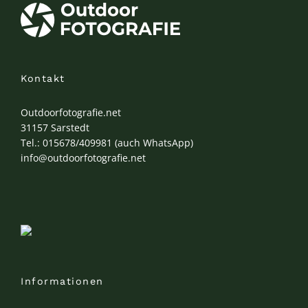
Kontakt
Outdoorfotografie.net
31157 Sarstedt
Tel.: 015678/409981 (auch WhatsApp)
info@outdoorfotografie.net
Informationen