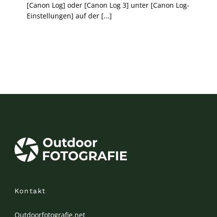
[Canon Log] oder [Canon Log 3] unter [Canon Log-
Einstellungen] auf der [...]
Kontakt
Outdoorfotografie.net