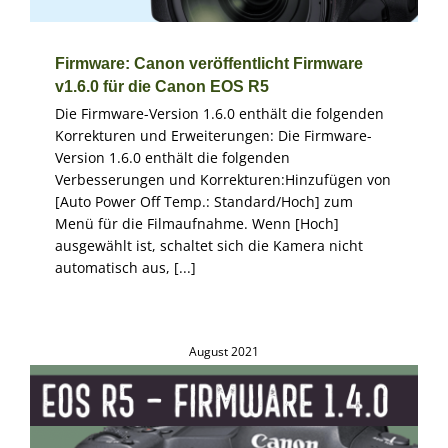
Firmware: Canon veröffentlicht Firmware
v1.6.0 für die Canon EOS R5
Die Firmware-Version 1.6.0 enthält die folgenden
Korrekturen und Erweiterungen: Die Firmware-
Version 1.6.0 enthält die folgenden
Verbesserungen und Korrekturen:Hinzufügen von
[Auto Power Off Temp.: Standard/Hoch] zum
Menü für die Filmaufnahme. Wenn [Hoch]
ausgewählt ist, schaltet sich die Kamera nicht
automatisch aus, [...]
August 2021