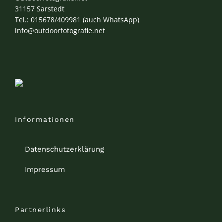
31157 Sarstedt
Tel.: 015678/409981 (auch WhatsApp)
info@outdoorfotografie.net
Informationen
Datenschutzerklärung
Impressum
Partnerlinks