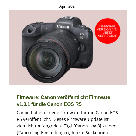
April 2021
Firmware: Canon veröffentlicht Firmware v1.3.1 für die
Canon EOS R5
Firmware
Firmware: Canon veröffentlicht Firmware
v1.3.1 für die Canon EOS R5
Canon hat eine neue Firmware für die Canon EOS
R5 veröffentlicht. Dieses Firmware-Update ist
ziemlich umfangreich. Fügt [Canon Log 3] zu den
[Canon Log-Einstellungen] hinzu. Sie können