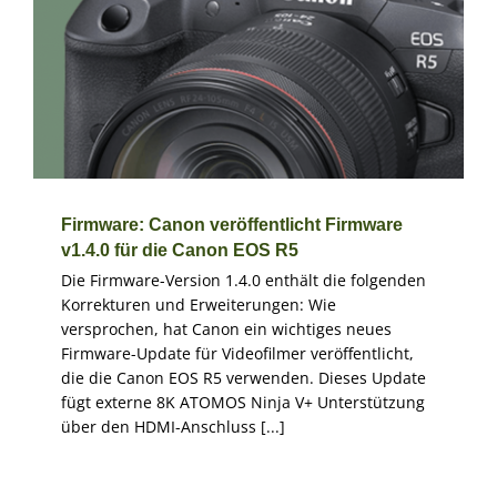
Firmware: Canon veröffentlicht Firmware v1.4.0 für die
Canon EOS R5
Firmware
Firmware: Canon veröffentlicht Firmware
v1.4.0 für die Canon EOS R5
Die Firmware-Version 1.4.0 enthält die folgenden
Korrekturen und Erweiterungen: Wie
versprochen, hat Canon ein wichtiges neues
Firmware-Update für Videofilmer veröffentlicht,
die die Canon EOS R5 verwenden. Dieses Update
fügt externe 8K ATOMOS Ninja V+ Unterstützung
über den HDMI-Anschluss [...]